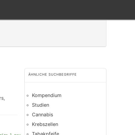
ÄHNLICHE SUCHBEGRIFFE
Kompendium
s,
Studien
Cannabis
Krebszellen
Tabakpfeife