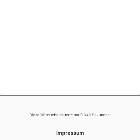
Diese Websuche dauerte nur 0.046 Sekunden.
Impressum