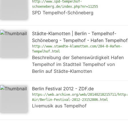
http://www.spd-tempelhof-
schoeneberg.de/index.php?nr=11255
SPD Tempelhof-Schöneberg
Städte-Klamotten | Berlin - Tempelhof-
Schöneberg - Tempelhof - Hafen Tempelhof
http://www.staedte-klamotten.com/284-0-Hafen-
Tempelhof.html
Beschreibung der Sehenswürdigkeit Hafen
Tempelhof im Stadtteil Tempelhof von
Berlin auf Städte-Klamotten
Berlin Festival 2012 - ZDF.de
https://web.archive.org/web/20140218215711/http:
Air/Berlin-Festival-2012-23152806.html
Livemusik aus Tempelhof