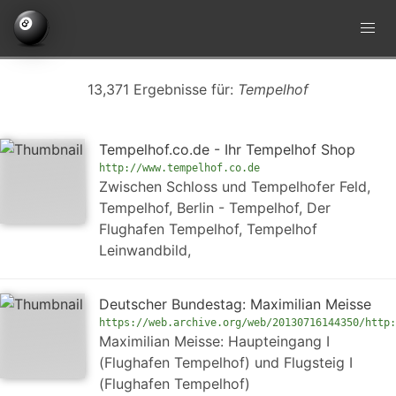
13,371 Ergebnisse für:
Tempelhof
Tempelhof.co.de - Ihr Tempelhof Shop
http://www.tempelhof.co.de
Zwischen Schloss und Tempelhofer Feld,
Tempelhof, Berlin - Tempelhof, Der
Flughafen Tempelhof, Tempelhof
Leinwandbild,
Deutscher Bundestag: Maximilian Meisse
https://web.archive.org/web/20130716144350/http:
Maximilian Meisse: Haupteingang I
(Flughafen Tempelhof) und Flugsteig I
(Flughafen Tempelhof)