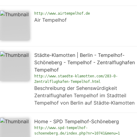
http://www.airtempelhof.de
Air Tempelhof
Städte-Klamotten | Berlin - Tempelhof-
Schöneberg - Tempelhof - Zentralflughafen
Tempelhof
http://www.staedte-klamotten.com/283-0-
Zentralflughafen-Tempelhof.html
Beschreibung der Sehenswürdigkeit
Zentralflughafen Tempelhof im Stadtteil
Tempelhof von Berlin auf Städte-Klamotten
Home - SPD Tempelhof-Schöneberg
http://www.spd-tempelhof-
schoeneberg.de/index.php?nr=10741&menu=1