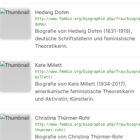
Hedwig Dohm
http://www.fembio.org/biographie.php/frau/biogra
dohm/
Biografie von Hedwig Dohm (1831-1919),
deutsche Schriftstellerin und feministische
Theoretikerin.
Kate Millett
http://www.fembio.org/biographie.php/frau/biogra
millett/
Biografie von Kate Millett (1934-2017),
amerikanische feministische Theoretikerin
und Aktivistin; Künstlerin.
Christina Thürmer-Rohr
http://www.fembio.org/biographie.php/frau/biogra
thuermer-rohr/
Biografie von Christina Thürmer-Rohr