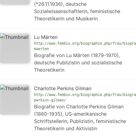
(*26.11.1936), deutsche
Sozialwissenschaftlerin, feministische
Theoretikerin und Musikerin
Lu Märten
http://www.fembio.org/biographie.php/frau/biogra
maerten
Biografie von Lu Märten (1879-1970),
deutsche Publizistin und sozialistische
Theoretikerin
Charlotte Perkins Gilman
http://www.fembio.org/biographie.php/frau/biogra
perkins-gilman/
Biografie von Charlotte Perkins Gilman
(1860-1935), US-amerikanische
Schriftstellerin, Publizistin, feministische
Theoretikerin und Aktivistin