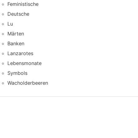
Feministische
Deutsche
Lu
Märten
Banken
Lanzarotes
Lebensmonate
Symbols
Wacholderbeeren