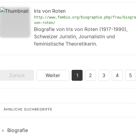
Iris von Roten
http://www.fembio.org/biographie.php/frau/biogra
von-roten/
Biografie von Iris von Roten (1917-1990),
Schweizer Juristin, Journalistin und
feministische Theoretikerin.
Zurück
Weiter
1
2
3
4
5
ÄHNLICHE SUCHBEGRIFFE
Biografie