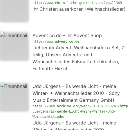
http://www.christliche-gedichte.de/?pg=11349
Ihr Christen auserkoren (Weihnachtslieder)
Advent.co.de - Ihr Advent Shop
http://www.advent.co.de
Lichter im Advent, Weihnachtsdeko Set, 7-
teilig, Unsere Advents- und
Weihnachtslieder, Fußmatte Lebkuchen,
Fußmatte Hirsch,
Udo Jürgens - Es werde Licht - meine
Winter- + Weihnachtslieder 2010 - Sony
Music Entertainment Germany GmbH
https://web.archive.org/web/20131023153247/http:
Juergens/Es-Werde-Licht-Meine-Winter-Und-
Weihnachtslieder
Udo Jürgens - Es werde Licht - meine
Winter- + Weihnachtslieder 2010