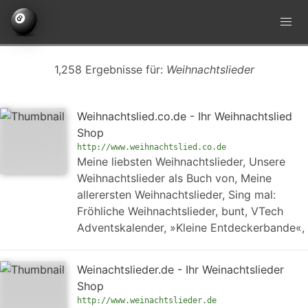
1,258 Ergebnisse für:
Weihnachtslieder
Weihnachtslied.co.de - Ihr Weihnachtslied
Shop
http://www.weihnachtslied.co.de
Meine liebsten Weihnachtslieder, Unsere
Weihnachtslieder als Buch von, Meine
allerersten Weihnachtslieder, Sing mal:
Fröhliche Weihnachtslieder, bunt, VTech
Adventskalender, »Kleine Entdeckerbande«,
Weinachtslieder.de - Ihr Weinachtslieder
Shop
http://www.weinachtslieder.de