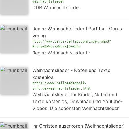
weihnachtslieder
DDR Weihnachtslieder
Reger: Weihnachtslieder I Partitur | Carus-
Verlag
http://www.carus-verlag.com/index.php3?
BLink=KKWerk&WerkID=8565
Reger: Weihnachtslieder I -
Weihnachtslieder - Noten und Texte
kostenlos
https://www.heilpaedagogik-
info.de/weihnachtslieder.html
Weihnachtslieder für Kinder, Noten und
Texte kostenlos, Download und Youtube-
Videos. Die schönsten Weihnachtslieder.
Ihr Christen auserkoren (Weihnachtslieder)