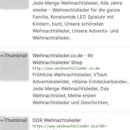
Jede Menge Weihnachtslieder, Alle Jahre
wieder - Weihnachtslieder für die ganze
Familie, Konstsmide LED Spieluhr mit
Kindern, bunt, Unsere schönsten
Weihnachtslieder, Unsere Advents- und
Weihnachtslieder,
Weihnachtslieder.co.de - Ihr
Weihnachtslieder Shop
http://www.weihnachtslieder.co.de
Fröhliche Weihnachtslieder, VTech
Adventskalender, »Kleine Entdeckerbande«,
Jede Menge Weihnachtslieder, Das
Weihnachtslied, Meine ersten
Weihnachtslieder und Geschichten,
DDR Weihnachtslieder
https://www.weihnachtslieder.biz/ddr-