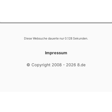
Diese Websuche dauerte nur 0.128 Sekunden.
Impressum
© Copyright 2008 - 2026 8.de