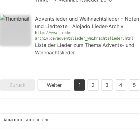
Adventslieder und Weihnachtslieder - Noten
und Liedtexte | Alojado Lieder-Archiv
http://www.lieder-
archiv.de/adventslieder_weihnachtslieder.html
Liste der Lieder zum Thema Advents- und
Weihnachtslieder
Zurück
Weiter
1
2
3
4
5
ÄHNLICHE SUCHBEGRIFFE