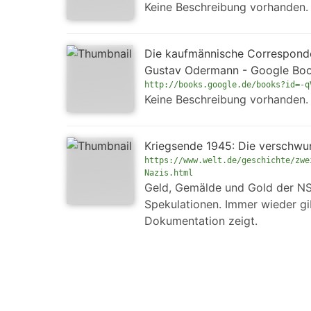
Keine Beschreibung vorhanden.
Die kaufmännische Correspondenz
Gustav Odermann - Google Bo
http://books.google.de/books?id=-q
Keine Beschreibung vorhanden.
Kriegsende 1945: Die verschwu
https://www.welt.de/geschichte/zwe
Nazis.html
Geld, Gemälde und Gold der NS
Spekulationen. Immer wieder gi
Dokumentation zeigt.