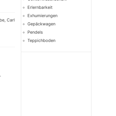
Erlernbarkeit
Exhumierungen
be, Carl
Gepäckwagen
Pendels
Teppichboden
-