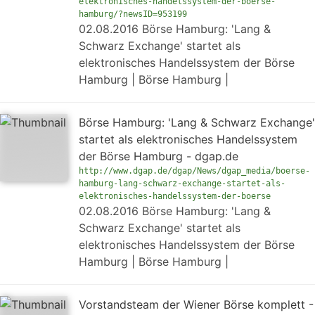
elektronisches-handelssystem-der-boerse-
hamburg/?newsID=953199
02.08.2016 Börse Hamburg: 'Lang &
Schwarz Exchange' startet als
elektronisches Handelssystem der Börse
Hamburg | Börse Hamburg |
Börse Hamburg: 'Lang & Schwarz Exchange'
startet als elektronisches Handelssystem
der Börse Hamburg - dgap.de
http://www.dgap.de/dgap/News/dgap_media/boerse-
hamburg-lang-schwarz-exchange-startet-als-
elektronisches-handelssystem-der-boerse
02.08.2016 Börse Hamburg: 'Lang &
Schwarz Exchange' startet als
elektronisches Handelssystem der Börse
Hamburg | Börse Hamburg |
Vorstandsteam der Wiener Börse komplett -