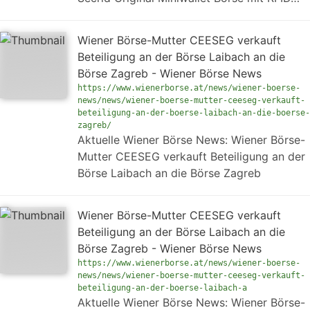
Wiener Börse-Mutter CEESEG verkauft
Beteiligung an der Börse Laibach an die
Börse Zagreb - Wiener Börse News
https://www.wienerborse.at/news/wiener-boerse-
news/news/wiener-boerse-mutter-ceeseg-verkauft-
beteiligung-an-der-boerse-laibach-an-die-boerse-
zagreb/
Aktuelle Wiener Börse News: Wiener Börse-
Mutter CEESEG verkauft Beteiligung an der
Börse Laibach an die Börse Zagreb
Wiener Börse-Mutter CEESEG verkauft
Beteiligung an der Börse Laibach an die
Börse Zagreb - Wiener Börse News
https://www.wienerborse.at/news/wiener-boerse-
news/news/wiener-boerse-mutter-ceeseg-verkauft-
beteiligung-an-der-boerse-laibach-a
Aktuelle Wiener Börse News: Wiener Börse-