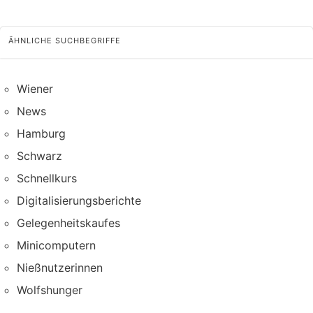
ÄHNLICHE SUCHBEGRIFFE
Wiener
News
Hamburg
Schwarz
Schnellkurs
Digitalisierungsberichte
Gelegenheitskaufes
Minicomputern
Nießnutzerinnen
Wolfshunger