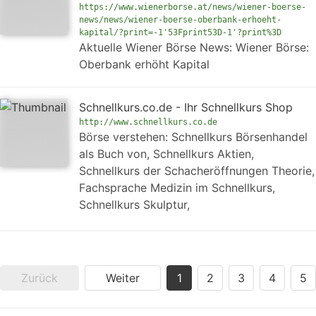
https://www.wienerborse.at/news/wiener-boerse-
news/news/wiener-boerse-oberbank-erhoeht-
kapital/?print=-1'53Fprint53D-1'?print%3D
Aktuelle Wiener Börse News: Wiener Börse:
Oberbank erhöht Kapital
Schnellkurs.co.de - Ihr Schnellkurs Shop
http://www.schnellkurs.co.de
Börse verstehen: Schnellkurs Börsenhandel
als Buch von, Schnellkurs Aktien,
Schnellkurs der Schacheröffnungen Theorie,
Fachsprache Medizin im Schnellkurs,
Schnellkurs Skulptur,
Zurück
Weiter
1
2
3
4
5