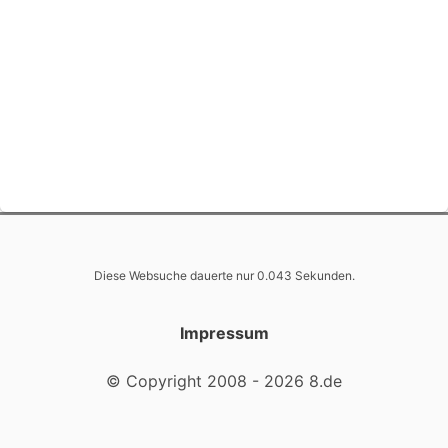
Diese Websuche dauerte nur 0.043 Sekunden.
Impressum
© Copyright 2008 - 2026 8.de