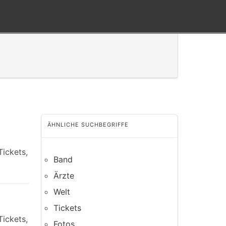
ÄHNLICHE SUCHBEGRIFFE
Tickets,
Band
Ärzte
Welt
Tickets
Tickets,
Fotos