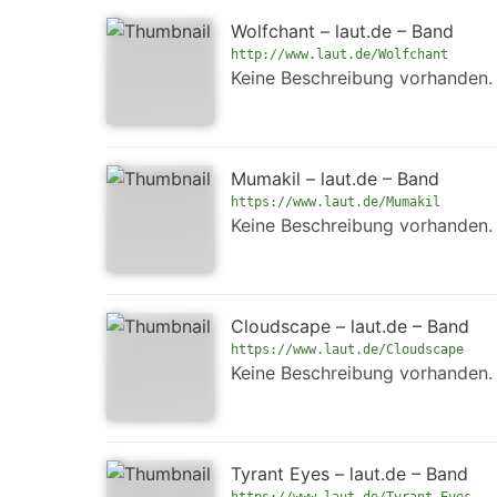
Wolfchant – laut.de – Band
http://www.laut.de/Wolfchant
Keine Beschreibung vorhanden.
Mumakil – laut.de – Band
https://www.laut.de/Mumakil
Keine Beschreibung vorhanden.
Cloudscape – laut.de – Band
https://www.laut.de/Cloudscape
Keine Beschreibung vorhanden.
Tyrant Eyes – laut.de – Band