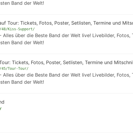
esten Band der Welt!
uf Tour: Tickets, Fotos, Poster, Setlisten, Termine und Mits
/48/Kiss-Support/
Alles über die Beste Band der Welt live! Livebilder, Fotos, 
esten Band der Welt!
our: Tickets, Fotos, Poster, Setlisten, Termine und Mitschni
/45/Tour-Tour/
Alles über die Beste Band der Welt live! Livebilder, Fotos, 
esten Band der Welt!
nd
y