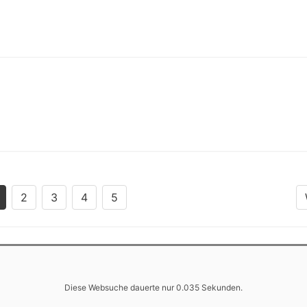
2
3
4
5
Diese Websuche dauerte nur 0.035 Sekunden.