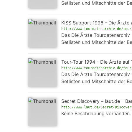
Setlisten und Mitschnitte der B
KISS Support 1996 - Die Ärzte a
http://www.tourdatenarchiv.de/tour
Das Die Ärzte Tourdatenarchiv - 
Setlisten und Mitschnitte der B
Tour-Tour 1994 - Die Ärzte auf T
http://www.tourdatenarchiv.de/tour
Das Die Ärzte Tourdatenarchiv - 
Setlisten und Mitschnitte der B
Secret Discovery – laut.de – Ba
http://www.laut.de/Secret-Discover
Keine Beschreibung vorhanden.