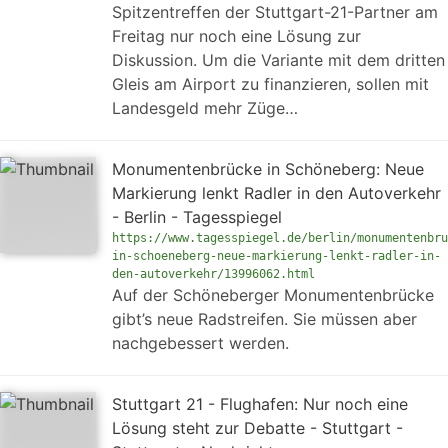
Spitzentreffen der Stuttgart-21-Partner am
Freitag nur noch eine Lösung zur
Diskussion. Um die Variante mit dem dritten
Gleis am Airport zu finanzieren, sollen mit
Landesgeld mehr Züge…
Monumentenbrücke in Schöneberg: Neue
Markierung lenkt Radler in den Autoverkehr
- Berlin - Tagesspiegel
https://www.tagesspiegel.de/berlin/monumentenbru
in-schoeneberg-neue-markierung-lenkt-radler-in-
den-autoverkehr/13996062.html
Auf der Schöneberger Monumentenbrücke
gibt’s neue Radstreifen. Sie müssen aber
nachgebessert werden.
Stuttgart 21 - Flughafen: Nur noch eine
Lösung steht zur Debatte - Stuttgart -