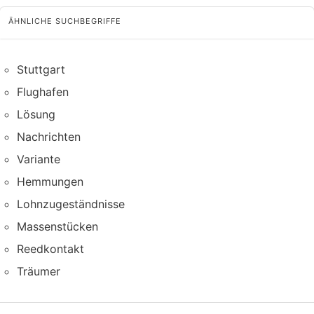
ÄHNLICHE SUCHBEGRIFFE
Stuttgart
Flughafen
Lösung
Nachrichten
Variante
Hemmungen
Lohnzugeständnisse
Massenstücken
Reedkontakt
Träumer