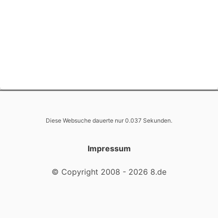
Diese Websuche dauerte nur 0.037 Sekunden.
Impressum
© Copyright 2008 - 2026 8.de