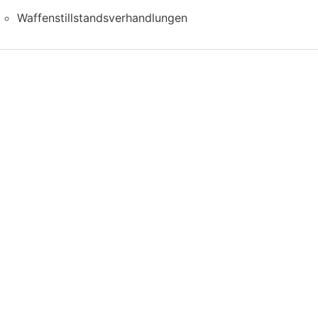
Waffenstillstandsverhandlungen