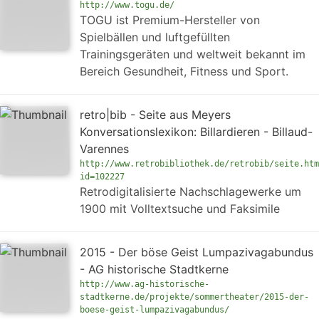
http://www.togu.de/
TOGU ist Premium-Hersteller von
Spielbällen und luftgefüllten
Trainingsgeräten und weltweit bekannt im
Bereich Gesundheit, Fitness und Sport.
retro|bib - Seite aus Meyers
Konversationslexikon: Billardieren - Billaud-
Varennes
http://www.retrobibliothek.de/retrobib/seite.htm
id=102227
Retrodigitalisierte Nachschlagewerke um
1900 mit Volltextsuche und Faksimile
2015 - Der böse Geist Lumpazivagabundus
- AG historische Stadtkerne
http://www.ag-historische-
stadtkerne.de/projekte/sommertheater/2015-der-
boese-geist-lumpazivagabundus/