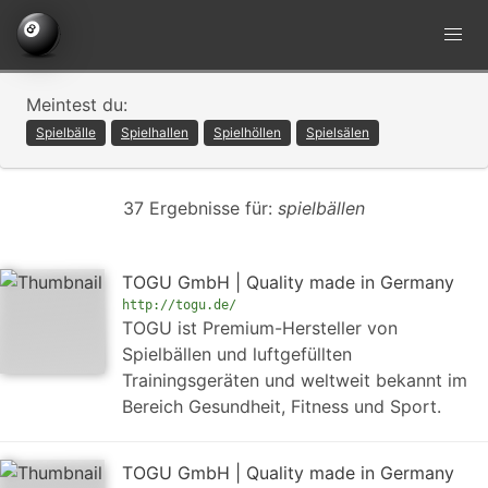
Meintest du:
Spielbälle
Spielhallen
Spielhöllen
Spielsälen
37 Ergebnisse für:
spielbällen
TOGU GmbH | Quality made in Germany
http://togu.de/
TOGU ist Premium-Hersteller von
Spielbällen und luftgefüllten
Trainingsgeräten und weltweit bekannt im
Bereich Gesundheit, Fitness und Sport.
TOGU GmbH | Quality made in Germany