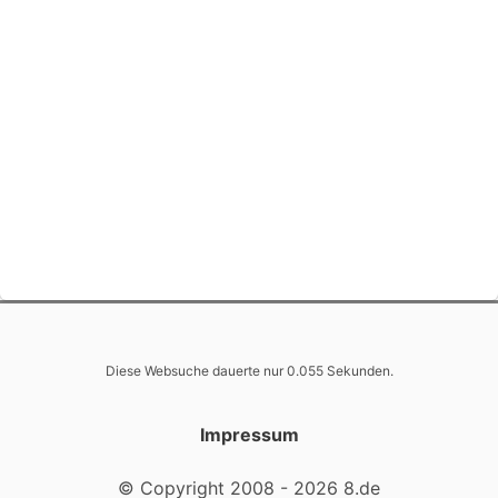
Diese Websuche dauerte nur 0.055 Sekunden.
Impressum
© Copyright 2008 - 2026 8.de